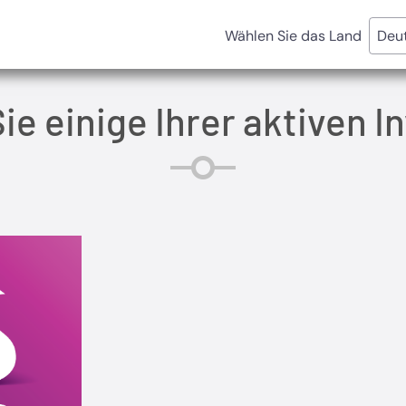
Wählen Sie das Land
Sie einige Ihrer aktiven I